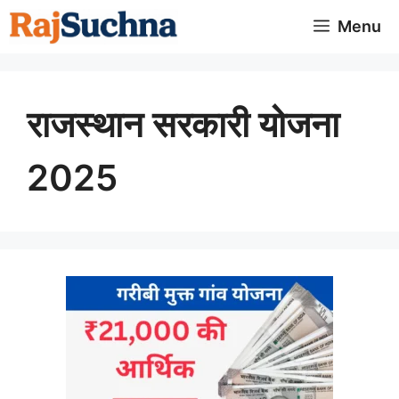
Skip
Menu
to
content
राजस्थान सरकारी योजना
2025