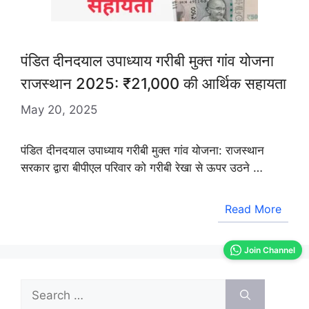
पंडित दीनदयाल उपाध्याय गरीबी मुक्त गांव योजना
राजस्थान 2025: ₹21,000 की आर्थिक सहायता
May 20, 2025
पंडित दीनदयाल उपाध्याय गरीबी मुक्त गांव योजना: राजस्थान
सरकार द्वारा बीपीएल परिवार को गरीबी रेखा से ऊपर उठने …
Read More
Join Channel
Search
for: