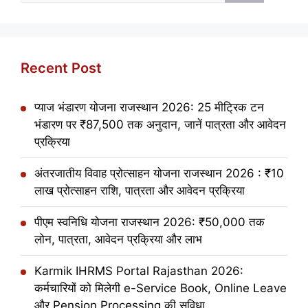
Recent Post
प्याज भंडारण योजना राजस्थान 2026: 25 मीट्रिक टन
भंडारण पर ₹87,500 तक अनुदान, जानें पात्रता और आवेदन
प्रक्रिया
अंतरजातीय विवाह प्रोत्साहन योजना राजस्थान 2026 : ₹10
लाख प्रोत्साहन राशि, पात्रता और आवेदन प्रक्रिया
पीएम स्वनिधि योजना राजस्थान 2026: ₹50,000 तक
लोन, पात्रता, आवेदन प्रक्रिया और लाभ
Karmik IHRMS Portal Rajasthan 2026:
कर्मचारियों को मिलेगी e-Service Book, Online Leave
और Pension Processing की सुविधा