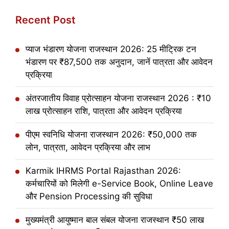
Recent Post
प्याज भंडारण योजना राजस्थान 2026: 25 मीट्रिक टन
भंडारण पर ₹87,500 तक अनुदान, जानें पात्रता और आवेदन
प्रक्रिया
अंतरजातीय विवाह प्रोत्साहन योजना राजस्थान 2026 : ₹10
लाख प्रोत्साहन राशि, पात्रता और आवेदन प्रक्रिया
पीएम स्वनिधि योजना राजस्थान 2026: ₹50,000 तक
लोन, पात्रता, आवेदन प्रक्रिया और लाभ
Karmik IHRMS Portal Rajasthan 2026:
कर्मचारियों को मिलेगी e-Service Book, Online Leave
और Pension Processing की सुविधा
मुख्यमंत्री आयुष्मान बाल संबल योजना राजस्थान ₹50 लाख