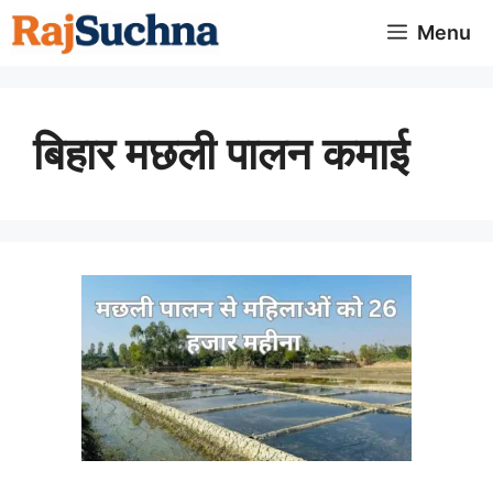
Skip
Menu
to
content
बिहार मछली पालन कमाई