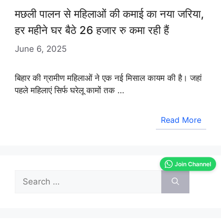
मछली पालन से महिलाओं की कमाई का नया जरिया,
हर महीने घर बैठे 26 हजार रु कमा रही हैं
June 6, 2025
बिहार की ग्रामीण महिलाओं ने एक नई मिसाल कायम की है। जहां
पहले महिलाएं सिर्फ घरेलू कामों तक …
Read More
Join Channel
Search
for: