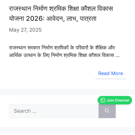
राजस्थान निर्माण श्रमिक शिक्षा कौशल विकास
योजना 2026: आवेदन, लाभ, पात्रता
May 27, 2025
राजस्थान सरकार निर्माण श्रमिकों के परिवारों के शैक्षिक और
आर्थिक उत्थान के लिए निर्माण श्रमिक शिक्षा कौशल विकास …
Read More
Join Channel
Search
for: