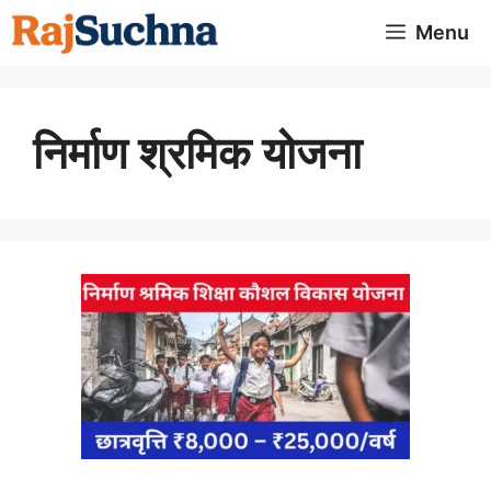
Skip
Menu
to
content
निर्माण श्रमिक योजना