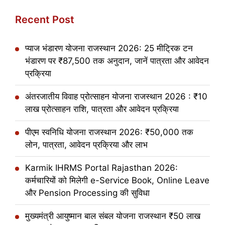
Recent Post
प्याज भंडारण योजना राजस्थान 2026: 25 मीट्रिक टन
भंडारण पर ₹87,500 तक अनुदान, जानें पात्रता और आवेदन
प्रक्रिया
अंतरजातीय विवाह प्रोत्साहन योजना राजस्थान 2026 : ₹10
लाख प्रोत्साहन राशि, पात्रता और आवेदन प्रक्रिया
पीएम स्वनिधि योजना राजस्थान 2026: ₹50,000 तक
लोन, पात्रता, आवेदन प्रक्रिया और लाभ
Karmik IHRMS Portal Rajasthan 2026:
कर्मचारियों को मिलेगी e-Service Book, Online Leave
और Pension Processing की सुविधा
मुख्यमंत्री आयुष्मान बाल संबल योजना राजस्थान ₹50 लाख