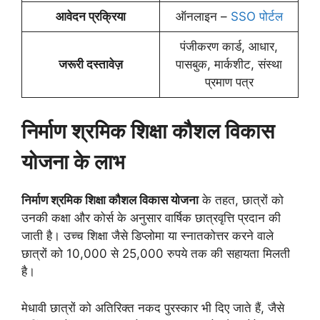
आवेदन प्रक्रिया
ऑनलाइन –
SSO पोर्टल
पंजीकरण कार्ड, आधार,
जरूरी दस्तावेज़
पासबुक, मार्कशीट, संस्था
प्रमाण पत्र
निर्माण श्रमिक शिक्षा कौशल विकास
योजना के लाभ
निर्माण श्रमिक शिक्षा कौशल विकास योजना
के तहत, छात्रों को
उनकी कक्षा और कोर्स के अनुसार वार्षिक छात्रवृत्ति प्रदान की
जाती है। उच्च शिक्षा जैसे डिप्लोमा या स्नातकोत्तर करने वाले
छात्रों को 10,000 से 25,000 रुपये तक की सहायता मिलती
है।
मेधावी छात्रों को अतिरिक्त नकद पुरस्कार भी दिए जाते हैं, जैसे