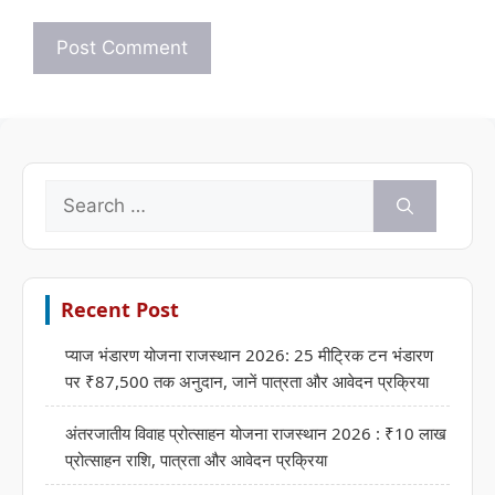
Search
for:
Recent Post
प्याज भंडारण योजना राजस्थान 2026: 25 मीट्रिक टन भंडारण
पर ₹87,500 तक अनुदान, जानें पात्रता और आवेदन प्रक्रिया
अंतरजातीय विवाह प्रोत्साहन योजना राजस्थान 2026 : ₹10 लाख
प्रोत्साहन राशि, पात्रता और आवेदन प्रक्रिया