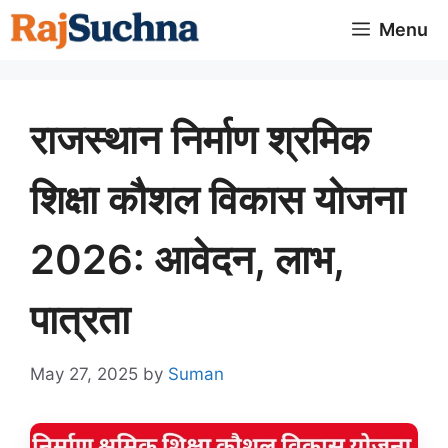
Skip
Menu
to
content
राजस्थान निर्माण श्रमिक
शिक्षा कौशल विकास योजना
2026: आवेदन, लाभ,
पात्रता
May 27, 2025
by
Suman