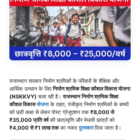
राजस्थान सरकार निर्माण श्रमिकों के परिवारों के शैक्षिक और
आर्थिक उत्थान के लिए
निर्माण श्रमिक शिक्षा कौशल विकास योजना
(NSKKVY)
चला रही है।
राजस्थान निर्माण श्रमिक शिक्षा
कौशल विकास
योजना
के तहत, पंजीकृत निर्माण श्रमिकों के बच्चों
को छठी कक्षा से लेकर पोस्ट ग्रेजुएशन तक
₹8,000 से
₹35,000 प्रति वर्ष
की छात्रवृत्ति और मेधावी छात्रों को
₹4,000 से ₹1 लाख तक
का नकद
पुरस्कार
दिया जाता है।