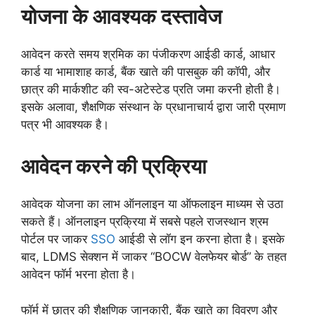
योजना
के
आवश्यक दस्तावेज
आवेदन करते समय श्रमिक का पंजीकरण आईडी कार्ड, आधार
कार्ड या भामाशाह कार्ड, बैंक खाते की पासबुक की कॉपी, और
छात्र की मार्कशीट की स्व-अटेस्टेड प्रति जमा करनी होती है।
इसके अलावा, शैक्षणिक संस्थान के प्रधानाचार्य द्वारा जारी प्रमाण
पत्र भी आवश्यक है।
आवेदन करने की प्रक्रिया
आवेदक योजना का लाभ ऑनलाइन या ऑफलाइन माध्यम से उठा
सकते हैं। ऑनलाइन प्रक्रिया में सबसे पहले राजस्थान श्रम
पोर्टल पर जाकर
SSO
आईडी से लॉग इन करना होता है। इसके
बाद, LDMS सेक्शन में जाकर “BOCW वेलफेयर बोर्ड” के तहत
आवेदन फॉर्म भरना होता है।
फॉर्म में छात्र की शैक्षणिक जानकारी, बैंक खाते का विवरण और