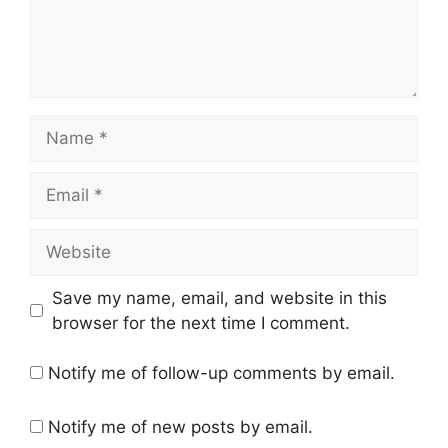
Name
Email
Website
Save my name, email, and website in this
browser for the next time I comment.
Notify me of follow-up comments by email.
Notify me of new posts by email.