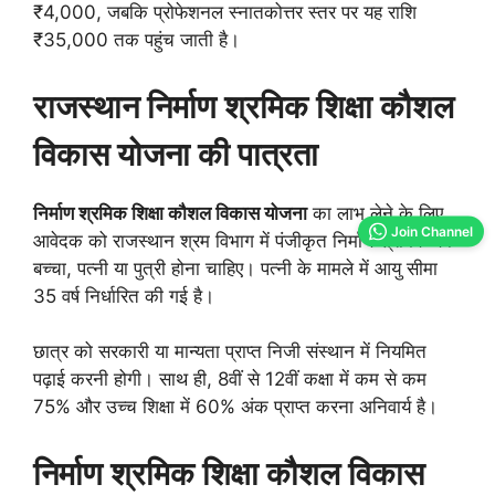
₹4,000, जबकि प्रोफेशनल स्नातकोत्तर स्तर पर यह राशि
₹35,000 तक पहुंच जाती है।
राजस्थान
निर्माण श्रमिक शिक्षा कौशल
विकास योजना
की
पात्रता
निर्माण श्रमिक शिक्षा कौशल विकास योजना
का लाभ लेने के लिए
Join Channel
आवेदक को राजस्थान श्रम विभाग में पंजीकृत निर्माण श्रमिक का
बच्चा, पत्नी या पुत्री होना चाहिए। पत्नी के मामले में आयु सीमा
35 वर्ष निर्धारित की गई है।
छात्र को सरकारी या मान्यता प्राप्त निजी संस्थान में नियमित
पढ़ाई करनी होगी। साथ ही, 8वीं से 12वीं कक्षा में कम से कम
75% और उच्च शिक्षा में 60% अंक प्राप्त करना अनिवार्य है।
निर्माण श्रमिक शिक्षा कौशल विकास