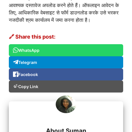
आवश्यक दस्तावेज अपलोड करने होते हैं। ऑफलाइन आवेदन के
लिए, आधिकारिक वेबसाइट से फॉर्म डाउनलोड करके उसे भरकर
नजदीकी श्रम कार्यालय में जमा करना होता है।
🔗 Share this post:
WhatsApp
Telegram
Facebook
Copy Link
About Suman