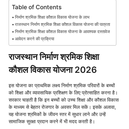
Table of Contents
निर्माण श्रमिक शिक्षा कौशल विकास योजना के लाभ
राजस्थान निर्माण श्रमिक शिक्षा कौशल विकास योजना की पात्रता
निर्माण श्रमिक शिक्षा कौशल विकास योजना के आवश्यक दस्तावेज
आवेदन करने की प्रक्रिया
राजस्थान निर्माण श्रमिक शिक्षा
कौशल विकास योजना
2026
इस योजना का प्राथमिक लक्ष्य निर्माण श्रमिक परिवारों के बच्चों
को शिक्षा और व्यावसायिक प्रशिक्षण के लिए प्रोत्साहित करना है।
सरकार चाहती है कि इन बच्चों को उच्च शिक्षा और कौशल विकास
के माध्यम से बेहतर रोजगार के अवसर मिल सकें। इसके अलावा,
यह योजना श्रमिकों के जीवन स्तर में सुधार लाने और उन्हें
सामाजिक सुरक्षा प्रदान करने में भी मदद करती है।