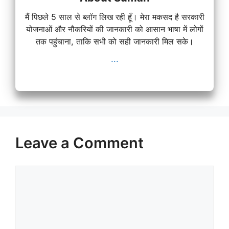
मैं पिछले 5 साल से ब्लॉग लिख रही हूँ। मेरा मकसद है सरकारी
योजनाओं और नौकरियों की जानकारी को आसान भाषा में लोगों
तक पहुंचाना, ताकि सभी को सही जानकारी मिल सके।
...
Leave a Comment
Comment