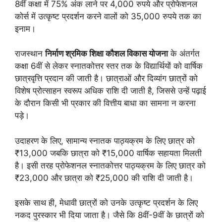
8वीं कक्षा में 75% अंक लाने पर 4,000 रुपये और प्रोफेशनल
कोर्स में उत्कृष्ट प्रदर्शन करने वालों को 35,000 रुपये तक का
इनाम।
राजस्थान
निर्माण श्रमिक शिक्षा कौशल विकास योजना
के अंतर्गत
कक्षा 6वीं से लेकर स्नातकोत्तर स्तर तक के विद्यार्थियों को वार्षिक
छात्रवृत्ति प्रदान की जाती है। छात्राओं और दिव्यांग छात्रों को
विशेष प्रोत्साहन स्वरूप अधिक राशि दी जाती है, जिससे उन्हें पढ़ाई
के दौरान किसी भी प्रकार की वित्तीय बाधा का सामना न करना
पड़े।
उदाहरण के लिए, सामान्य स्नातक पाठ्यक्रम के लिए छात्र को
₹13,000 जबकि छात्रा को ₹15,000 वार्षिक सहायता मिलती
है। इसी तरह प्रोफेशनल स्नातकोत्तर पाठ्यक्रम के लिए छात्र को
₹23,000 और छात्रा को ₹25,000 की राशि दी जाती है।
इसके साथ ही, मेधावी छात्रों को उनके उत्कृष्ट प्रदर्शन के लिए
नकद पुरस्कार भी दिया जाता है। जैसे कि 8वीं-9वीं के छात्रों को