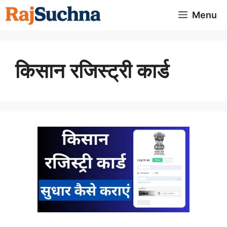
Skip
Menu
to
content
किसान रजिस्ट्री कार्ड