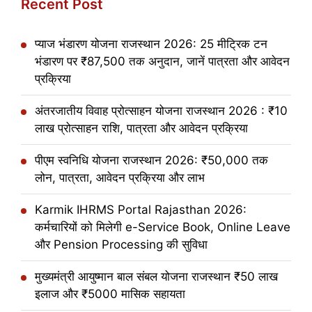
Recent Post
प्याज भंडारण योजना राजस्थान 2026: 25 मीट्रिक टन
भंडारण पर ₹87,500 तक अनुदान, जानें पात्रता और आवेदन
प्रक्रिया
अंतरजातीय विवाह प्रोत्साहन योजना राजस्थान 2026 : ₹10
लाख प्रोत्साहन राशि, पात्रता और आवेदन प्रक्रिया
पीएम स्वनिधि योजना राजस्थान 2026: ₹50,000 तक
लोन, पात्रता, आवेदन प्रक्रिया और लाभ
Karmik IHRMS Portal Rajasthan 2026:
कर्मचारियों को मिलेगी e-Service Book, Online Leave
और Pension Processing की सुविधा
मुख्यमंत्री आयुष्मान बाल संबल योजना राजस्थान ₹50 लाख
इलाज और ₹5000 मासिक सहायता