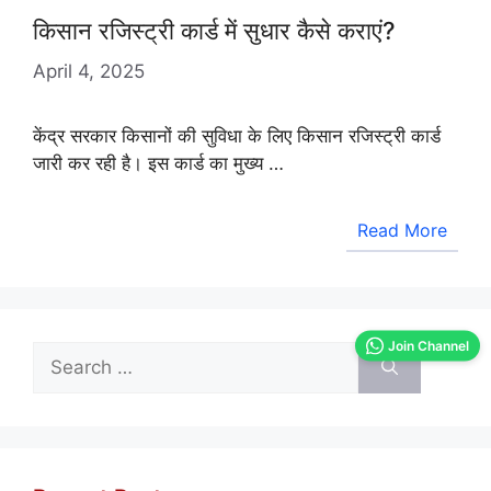
किसान रजिस्ट्री कार्ड में सुधार कैसे कराएं?
April 4, 2025
केंद्र सरकार किसानों की सुविधा के लिए किसान रजिस्ट्री कार्ड
जारी कर रही है। इस कार्ड का मुख्य …
Read More
Join Channel
Search
for: