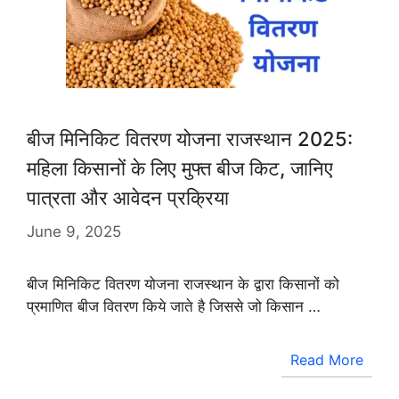
बीज मिनिकिट वितरण योजना राजस्थान 2025:
महिला किसानों के लिए मुफ्त बीज किट, जानिए
पात्रता और आवेदन प्रक्रिया
June 9, 2025
बीज मिनिकिट वितरण योजना राजस्थान के द्वारा किसानों को
प्रमाणित बीज वितरण किये जाते है जिससे जो किसान …
Read More