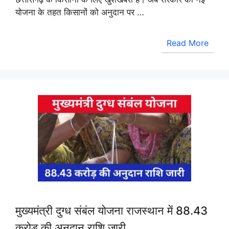
योजना के तहत किसानों को अनुदान पर …
Read More
मुख्यमंत्री दुग्ध संबंल योजना राजस्थान में 88.43
करोड़ की अनुदान राशि जारी