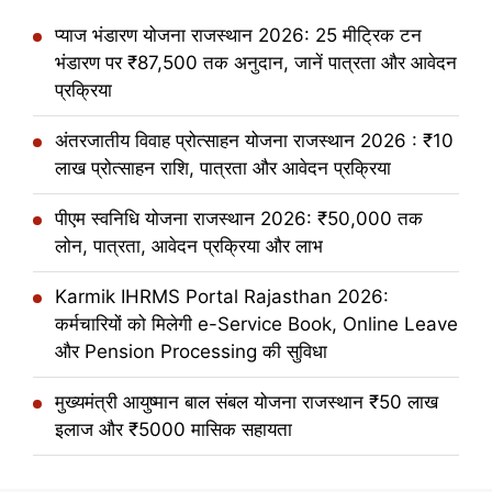
प्याज भंडारण योजना राजस्थान 2026: 25 मीट्रिक टन
भंडारण पर ₹87,500 तक अनुदान, जानें पात्रता और आवेदन
प्रक्रिया
अंतरजातीय विवाह प्रोत्साहन योजना राजस्थान 2026 : ₹10
लाख प्रोत्साहन राशि, पात्रता और आवेदन प्रक्रिया
पीएम स्वनिधि योजना राजस्थान 2026: ₹50,000 तक
लोन, पात्रता, आवेदन प्रक्रिया और लाभ
Karmik IHRMS Portal Rajasthan 2026:
कर्मचारियों को मिलेगी e-Service Book, Online Leave
और Pension Processing की सुविधा
मुख्यमंत्री आयुष्मान बाल संबल योजना राजस्थान ₹50 लाख
इलाज और ₹5000 मासिक सहायता