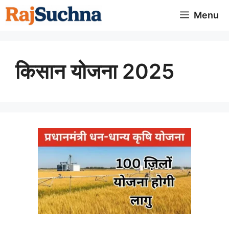
Skip
Menu
to
content
किसान योजना 2025