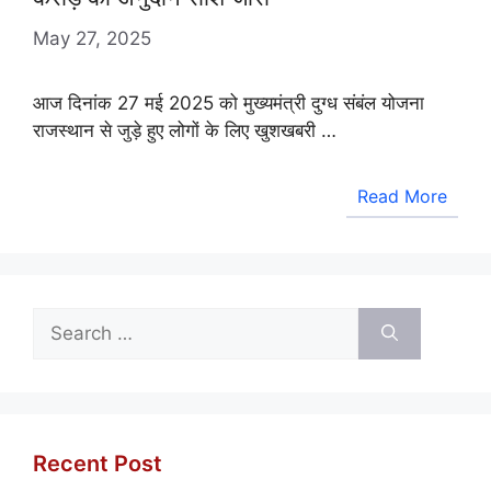
May 27, 2025
आज दिनांक 27 मई 2025 को मुख्यमंत्री दुग्ध संबंल योजना
राजस्थान से जुड़े हुए लोगों के लिए खुशखबरी …
Read More
Search
for:
Recent Post