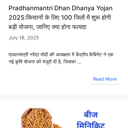
Pradhanmantri Dhan Dhanya Yojan
2025:किसानों के लिए 100 जिलों में शुरू होगी
बड़ी योजना, जानिए क्या होगा फायदा
July 18, 2025
प्रधानमंत्री नरेंद्र मोदी की अध्यक्षता में केंद्रीय कैबिनेट ने एक
नई कृषि योजना को मंजूरी दी है, जिसका …
Read More