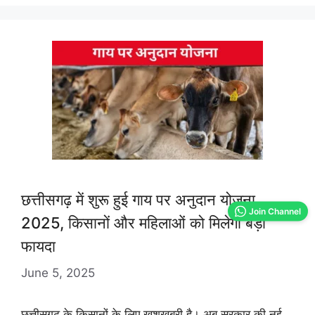
छत्तीसगढ़ में शुरू हुई गाय पर अनुदान योजना
Join Channel
2025, किसानों और महिलाओं को मिलेगा बड़ा
फायदा
June 5, 2025
छत्तीसगढ़ के किसानों के लिए खुशखबरी है। अब सरकार की नई