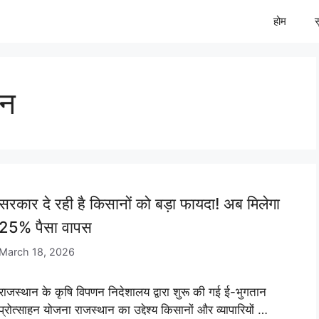
होम
ान
सरकार दे रही है किसानों को बड़ा फायदा! अब मिलेगा
25% पैसा वापस
March 18, 2026
राजस्थान के कृषि विपणन निदेशालय द्वारा शुरू की गई ई-भुगतान
प्रोत्साहन योजना राजस्थान का उद्देश्य किसानों और व्यापारियों …