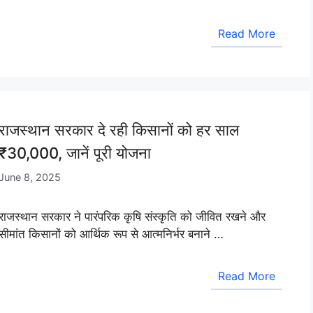
Read More
राजस्थान सरकार दे रही किसानों को हर साल
₹30,000, जानें पूरी योजना
June 8, 2025
राजस्थान सरकार ने पारंपरिक कृषि संस्कृति को जीवित रखने और
सीमांत किसानों को आर्थिक रूप से आत्मनिर्भर बनाने …
Read More