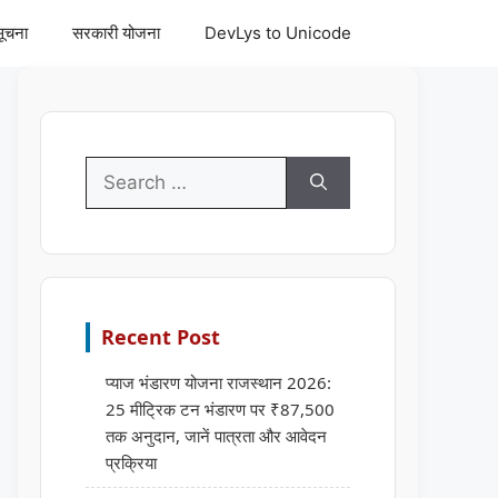
सूचना
सरकारी योजना
DevLys to Unicode
Search
for:
Recent Post
प्याज भंडारण योजना राजस्थान 2026:
25 मीट्रिक टन भंडारण पर ₹87,500
तक अनुदान, जानें पात्रता और आवेदन
प्रक्रिया