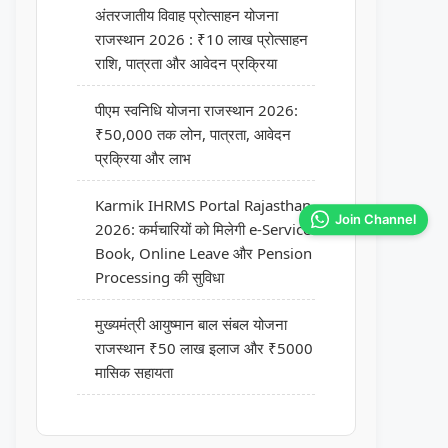
अंतरजातीय विवाह प्रोत्साहन योजना
राजस्थान 2026 : ₹10 लाख प्रोत्साहन
राशि, पात्रता और आवेदन प्रक्रिया
पीएम स्वनिधि योजना राजस्थान 2026:
₹50,000 तक लोन, पात्रता, आवेदन
प्रक्रिया और लाभ
Karmik IHRMS Portal Rajasthan
Join Channel
2026: कर्मचारियों को मिलेगी e-Service
Book, Online Leave और Pension
Processing की सुविधा
मुख्यमंत्री आयुष्मान बाल संबल योजना
राजस्थान ₹50 लाख इलाज और ₹5000
मासिक सहायता