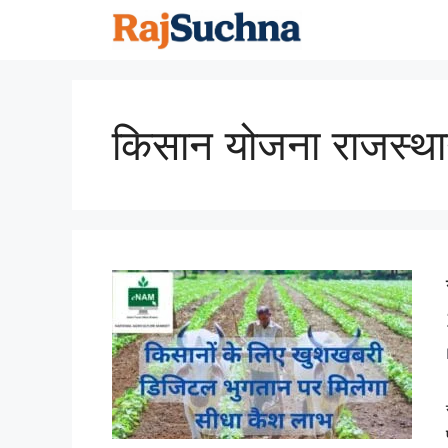
Skip
to
content
किसान योजना राजस्थ