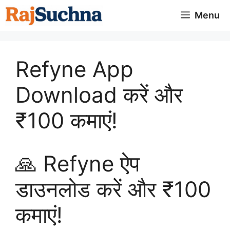
Skip
Menu
to
content
Refyne App
Download करें और
₹100 कमाएं!
🙏 Refyne ऐप
डाउनलोड करें और ₹100
कमाएं!