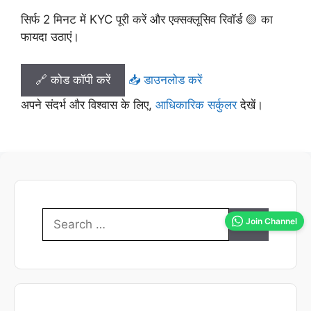
सिर्फ 2 मिनट में KYC पूरी करें और एक्सक्लूसिव रिवॉर्ड 🟡 का
फायदा उठाएं।
🔗 कोड कॉपी करें
📥 डाउनलोड करें
अपने संदर्भ और विश्वास के लिए,
आधिकारिक सर्कुलर
देखें।
Search
Join Channel
for: