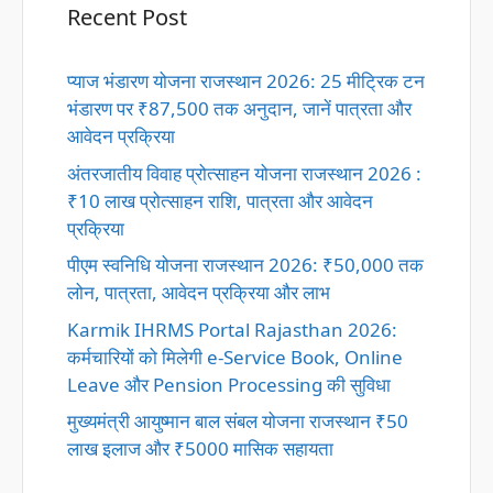
Recent Post
प्याज भंडारण योजना राजस्थान 2026: 25 मीट्रिक टन
भंडारण पर ₹87,500 तक अनुदान, जानें पात्रता और
आवेदन प्रक्रिया
अंतरजातीय विवाह प्रोत्साहन योजना राजस्थान 2026 :
₹10 लाख प्रोत्साहन राशि, पात्रता और आवेदन
प्रक्रिया
पीएम स्वनिधि योजना राजस्थान 2026: ₹50,000 तक
लोन, पात्रता, आवेदन प्रक्रिया और लाभ
Karmik IHRMS Portal Rajasthan 2026:
कर्मचारियों को मिलेगी e-Service Book, Online
Leave और Pension Processing की सुविधा
मुख्यमंत्री आयुष्मान बाल संबल योजना राजस्थान ₹50
लाख इलाज और ₹5000 मासिक सहायता