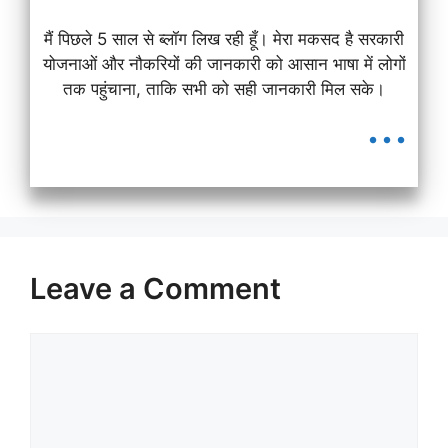
मैं पिछले 5 साल से ब्लॉग लिख रही हूँ। मेरा मकसद है सरकारी
योजनाओं और नौकरियों की जानकारी को आसान भाषा में लोगों
तक पहुंचाना, ताकि सभी को सही जानकारी मिल सके।
...
Leave a Comment
Comment