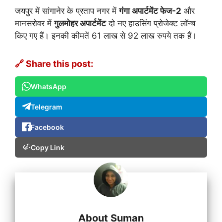
जयपुर में सांगानेर के प्रताप नगर में
गंगा अपार्टमेंट फेज-2
और
मानसरोवर में
गुलमोहर अपार्टमेंट
दो नए हाउसिंग प्रोजेक्ट लॉन्च
किए गए हैं। इनकी कीमतें 61 लाख से 92 लाख रुपये तक हैं।
🔗 Share this post:
WhatsApp
Telegram
Facebook
Copy Link
About Suman