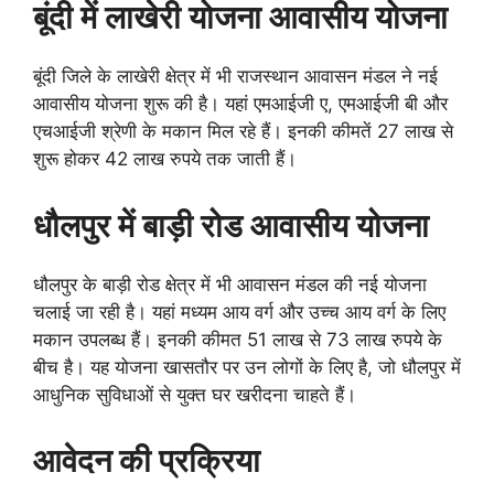
बूंदी में लाखेरी योजना आवासीय योजना
बूंदी जिले के लाखेरी क्षेत्र में भी राजस्थान आवासन मंडल ने नई
आवासीय योजना शुरू की है। यहां एमआईजी ए, एमआईजी बी और
एचआईजी श्रेणी के मकान मिल रहे हैं। इनकी कीमतें 27 लाख से
शुरू होकर 42 लाख रुपये तक जाती हैं।
धौलपुर में बाड़ी रोड आवासीय योजना
धौलपुर के बाड़ी रोड क्षेत्र में भी आवासन मंडल की नई योजना
चलाई जा रही है। यहां मध्यम आय वर्ग और उच्च आय वर्ग के लिए
मकान उपलब्ध हैं। इनकी कीमत 51 लाख से 73 लाख रुपये के
बीच है। यह योजना खासतौर पर उन लोगों के लिए है, जो धौलपुर में
आधुनिक सुविधाओं से युक्त घर खरीदना चाहते हैं।
आवेदन की प्रक्रिया