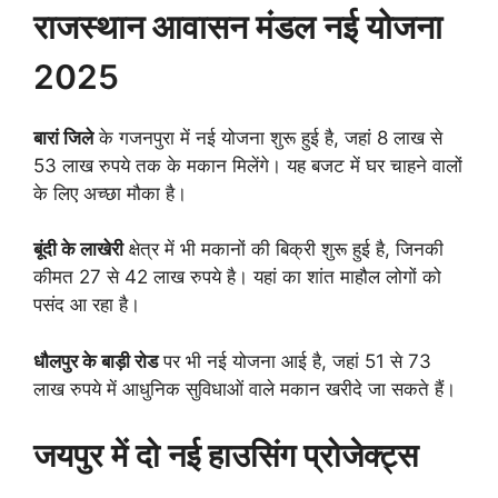
राजस्थान आवासन मंडल नई योजना
2025
बारां जिले
के गजनपुरा में नई योजना शुरू हुई है, जहां 8 लाख से
53 लाख रुपये तक के मकान मिलेंगे। यह बजट में घर चाहने वालों
के लिए अच्छा मौका है।
बूंदी के लाखेरी
क्षेत्र में भी मकानों की बिक्री शुरू हुई है, जिनकी
कीमत 27 से 42 लाख रुपये है। यहां का शांत माहौल लोगों को
पसंद आ रहा है।
धौलपुर के बाड़ी रोड
पर भी नई योजना आई है, जहां 51 से 73
लाख रुपये में आधुनिक सुविधाओं वाले मकान खरीदे जा सकते हैं।
जयपुर में दो नई हाउसिंग प्रोजेक्ट्स