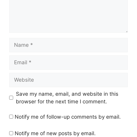
Name
Email
Website
Save my name, email, and website in this
browser for the next time I comment.
Notify me of follow-up comments by email.
Notify me of new posts by email.