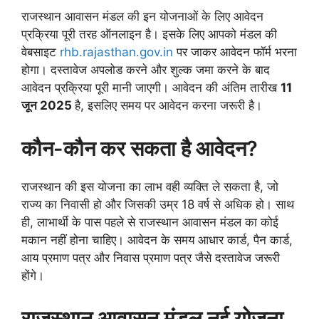
राजस्थान आवासन मंडल की इन योजनाओं के लिए आवेदन
प्रक्रिया पूरी तरह ऑनलाइन है। इसके लिए आपको मंडल की
वेबसाइट
rhb.rajasthan.gov.in
पर जाकर आवेदन फॉर्म भरना
होगा। दस्तावेज अपलोड करने और शुल्क जमा करने के बाद
आवेदन प्रक्रिया पूरी मानी जाएगी। आवेदन की अंतिम तारीख
11
जून 2025
है, इसलिए समय पर आवेदन करना जरूरी है।
कौन-कौन कर सकता है आवेदन?
राजस्थान की इस योजना का लाभ वही व्यक्ति ले सकता है, जो
राज्य का निवासी हो और जिसकी उम्र 18 वर्ष से अधिक हो। साथ
ही, लाभार्थी के पास पहले से राजस्थान आवासन मंडल का कोई
मकान नहीं होना चाहिए। आवेदन के समय आधार कार्ड, पैन कार्ड,
आय प्रमाण पत्र और निवास प्रमाण पत्र जैसे दस्तावेज जरूरी
होंगे।
राजस्थान आवासन मंडल नई योजना