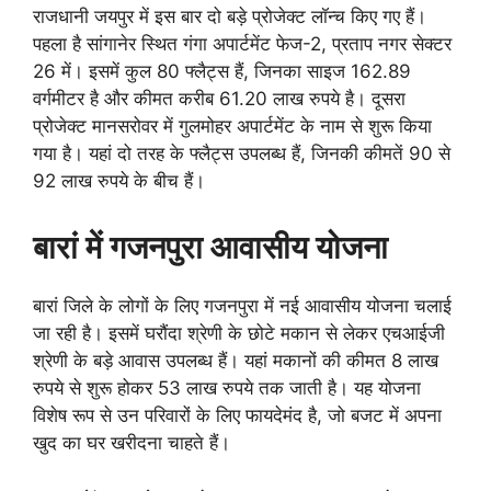
राजधानी जयपुर में इस बार दो बड़े प्रोजेक्ट लॉन्च किए गए हैं।
पहला है सांगानेर स्थित गंगा अपार्टमेंट फेज-2, प्रताप नगर सेक्टर
26 में। इसमें कुल 80 फ्लैट्स हैं, जिनका साइज 162.89
वर्गमीटर है और कीमत करीब 61.20 लाख रुपये है। दूसरा
प्रोजेक्ट मानसरोवर में गुलमोहर अपार्टमेंट के नाम से शुरू किया
गया है। यहां दो तरह के फ्लैट्स उपलब्ध हैं, जिनकी कीमतें 90 से
92 लाख रुपये के बीच हैं।
बारां में गजनपुरा आवासीय योजना
बारां जिले के लोगों के लिए गजनपुरा में नई आवासीय योजना चलाई
जा रही है। इसमें घरौंदा श्रेणी के छोटे मकान से लेकर एचआईजी
श्रेणी के बड़े आवास उपलब्ध हैं। यहां मकानों की कीमत 8 लाख
रुपये से शुरू होकर 53 लाख रुपये तक जाती है। यह योजना
विशेष रूप से उन परिवारों के लिए फायदेमंद है, जो बजट में अपना
खुद का घर खरीदना चाहते हैं।