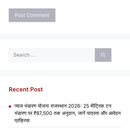
Search
for:
Recent Post
प्याज भंडारण योजना राजस्थान 2026: 25 मीट्रिक टन
भंडारण पर ₹87,500 तक अनुदान, जानें पात्रता और आवेदन
प्रक्रिया