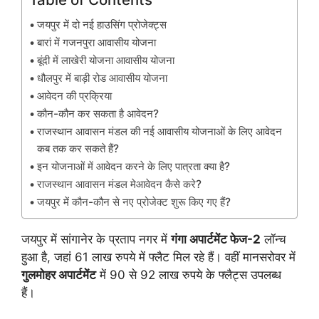
जयपुर में दो नई हाउसिंग प्रोजेक्ट्स
बारां में गजनपुरा आवासीय योजना
बूंदी में लाखेरी योजना आवासीय योजना
धौलपुर में बाड़ी रोड आवासीय योजना
आवेदन की प्रक्रिया
कौन-कौन कर सकता है आवेदन?
राजस्थान आवासन मंडल की नई आवासीय योजनाओं के लिए आवेदन
कब तक कर सकते हैं?
इन योजनाओं में आवेदन करने के लिए पात्रता क्या है?
राजस्थान आवासन मंडल मेआवेदन कैसे करे?
जयपुर में कौन-कौन से नए प्रोजेक्ट शुरू किए गए हैं?
जयपुर में सांगानेर के प्रताप नगर में
गंगा अपार्टमेंट फेज-2
लॉन्च
हुआ है, जहां 61 लाख रुपये में फ्लैट मिल रहे हैं। वहीं मानसरोवर में
गुलमोहर अपार्टमेंट
में 90 से 92 लाख रुपये के फ्लैट्स उपलब्ध
हैं।