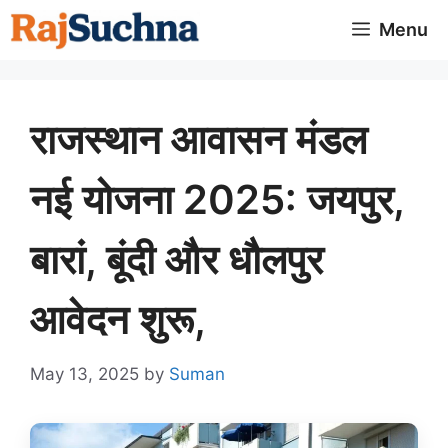
Skip
Menu
to
content
राजस्थान आवासन मंडल
नई योजना 2025: जयपुर,
बारां, बूंदी और धौलपुर
आवेदन शुरू,
May 13, 2025
by
Suman