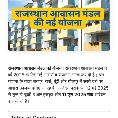
राजस्थान आवासन मंडल नई योजना:
राजस्थान आवासन मंडल ने
वर्ष 2025 के लिए नई आवासीय योजनाएं लॉन्च कर दी हैं। इस
योजना के तहत जयपुर, बारां, बूंदी और धौलपुर में सस्ते दरों पर
आवास उपलब्ध कराए जा रहे हैं। आवेदन प्रक्रिया 12 मई 2025
से शुरू हो चुकी है और इच्छुक लोग
11 जून 2025 तक
आवेदन
कर सकते हैं।
Table of Contents