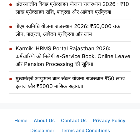
अंतरजातीय विवाह प्रोत्साहन योजना राजस्थान 2026 : ₹10
लाख प्रोत्साहन राशि, पात्रता और आवेदन प्रक्रिया
पीएम स्वनिधि योजना राजस्थान 2026: ₹50,000 तक
लोन, पात्रता, आवेदन प्रक्रिया और लाभ
Karmik IHRMS Portal Rajasthan 2026:
कर्मचारियों को मिलेगी e-Service Book, Online Leave
और Pension Processing की सुविधा
मुख्यमंत्री आयुष्मान बाल संबल योजना राजस्थान ₹50 लाख
इलाज और ₹5000 मासिक सहायता
Home
About Us
Contact Us
Privacy Policy
Disclaimer
Terms and Conditions