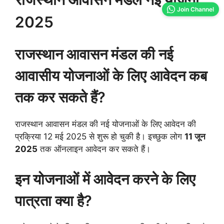
Join Channel
2025
राजस्थान आवासन मंडल की नई
आवासीय योजनाओं के लिए आवेदन कब
तक कर सकते हैं?
राजस्थान आवासन मंडल की नई योजनाओं के लिए आवेदन की
प्रक्रिया 12 मई 2025 से शुरू हो चुकी है। इच्छुक लोग
11 जून
2025
तक ऑनलाइन आवेदन कर सकते हैं।
इन योजनाओं में आवेदन करने के लिए
पात्रता क्या है?