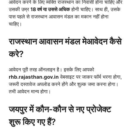
आवेदन करने के लिए व्यक्ति राजस्थान का निवासी होना चाहिए और
उसकी उम्र
18 वर्ष या उससे अधिक
होनी चाहिए। साथ ही, उसके
पास पहले से राजस्थान आवासन मंडल का मकान नहीं होना
चाहिए।
राजस्थान आवासन मंडल मेआवेदन कैसे
करे?
आवेदन पूरी तरह ऑनलाइन है। इसके लिए आपको
rhb.rajasthan.gov.in
वेबसाइट पर जाकर फॉर्म भरना होगा,
जरूरी दस्तावेज अपलोड करने होंगे और शुल्क जमा करना होगा।
तभी आवेदन मान्य होगा।
जयपुर में कौन-कौन से नए प्रोजेक्ट
शुरू किए गए हैं?