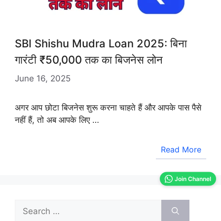
SBI Shishu Mudra Loan 2025: बिना
गारंटी ₹50,000 तक का बिजनेस लोन
June 16, 2025
अगर आप छोटा बिजनेस शुरू करना चाहते हैं और आपके पास पैसे
नहीं हैं, तो अब आपके लिए …
Read More
Join Channel
Search
for: