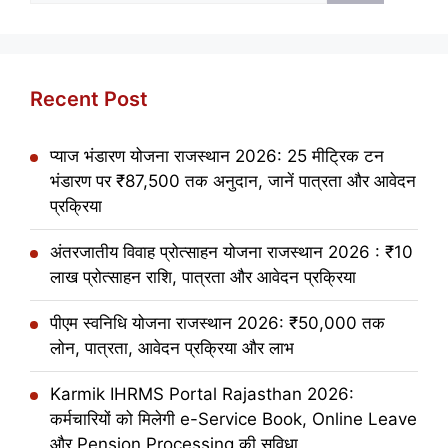
Recent Post
प्याज भंडारण योजना राजस्थान 2026: 25 मीट्रिक टन
भंडारण पर ₹87,500 तक अनुदान, जानें पात्रता और आवेदन
प्रक्रिया
अंतरजातीय विवाह प्रोत्साहन योजना राजस्थान 2026 : ₹10
लाख प्रोत्साहन राशि, पात्रता और आवेदन प्रक्रिया
पीएम स्वनिधि योजना राजस्थान 2026: ₹50,000 तक
लोन, पात्रता, आवेदन प्रक्रिया और लाभ
Karmik IHRMS Portal Rajasthan 2026:
कर्मचारियों को मिलेगी e-Service Book, Online Leave
और Pension Processing की सुविधा