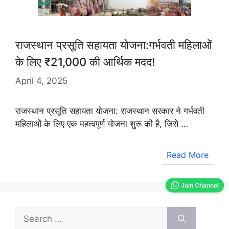
राजस्थान प्रसूति सहायता योजना:गर्भवती महिलाओं
के लिए ₹21,000 की आर्थिक मदद!
April 4, 2025
राजस्थान प्रसूति सहायता योजना: राजस्थान सरकार ने गर्भवती
महिलाओं के लिए एक महत्वपूर्ण योजना शुरू की है, जिसे …
Read More
Join Channel
Search
for: