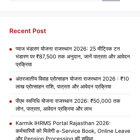
Recent Post
प्याज भंडारण योजना राजस्थान 2026: 25 मीट्रिक टन
भंडारण पर ₹87,500 तक अनुदान, जानें पात्रता और आवेदन
प्रक्रिया
अंतरजातीय विवाह प्रोत्साहन योजना राजस्थान 2026 : ₹10
लाख प्रोत्साहन राशि, पात्रता और आवेदन प्रक्रिया
पीएम स्वनिधि योजना राजस्थान 2026: ₹50,000 तक
लोन, पात्रता, आवेदन प्रक्रिया और लाभ
Karmik IHRMS Portal Rajasthan 2026:
कर्मचारियों को मिलेगी e-Service Book, Online Leave
और Pension Processing की सुविधा