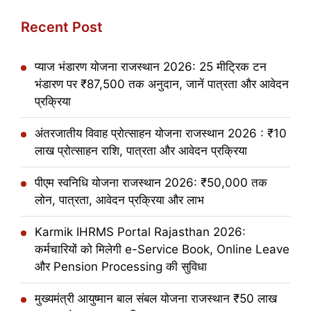
Recent Post
प्याज भंडारण योजना राजस्थान 2026: 25 मीट्रिक टन
भंडारण पर ₹87,500 तक अनुदान, जानें पात्रता और आवेदन
प्रक्रिया
अंतरजातीय विवाह प्रोत्साहन योजना राजस्थान 2026 : ₹10
लाख प्रोत्साहन राशि, पात्रता और आवेदन प्रक्रिया
पीएम स्वनिधि योजना राजस्थान 2026: ₹50,000 तक
लोन, पात्रता, आवेदन प्रक्रिया और लाभ
Karmik IHRMS Portal Rajasthan 2026:
कर्मचारियों को मिलेगी e-Service Book, Online Leave
और Pension Processing की सुविधा
मुख्यमंत्री आयुष्मान बाल संबल योजना राजस्थान ₹50 लाख