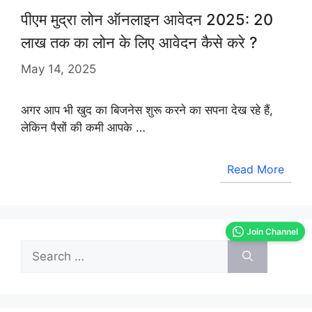
पीएम मुद्रा लोन ऑनलाइन आवेदन 2025: 20
लाख तक का लोन के लिए आवेदन कैसे करे ?
May 14, 2025
अगर आप भी खुद का बिजनेस शुरू करने का सपना देख रहे हैं,
लेकिन पैसों की कमी आपके …
Read More
Join Channel
Search
for: