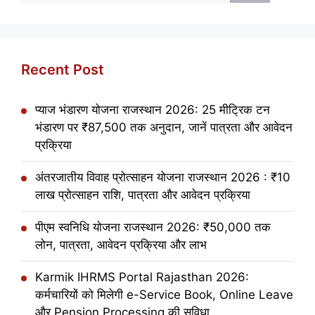
Recent Post
प्याज भंडारण योजना राजस्थान 2026: 25 मीट्रिक टन
भंडारण पर ₹87,500 तक अनुदान, जानें पात्रता और आवेदन
प्रक्रिया
अंतरजातीय विवाह प्रोत्साहन योजना राजस्थान 2026 : ₹10
लाख प्रोत्साहन राशि, पात्रता और आवेदन प्रक्रिया
पीएम स्वनिधि योजना राजस्थान 2026: ₹50,000 तक
लोन, पात्रता, आवेदन प्रक्रिया और लाभ
Karmik IHRMS Portal Rajasthan 2026:
कर्मचारियों को मिलेगी e-Service Book, Online Leave
और Pension Processing की सुविधा