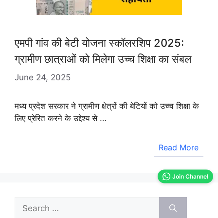
एमपी गांव की बेटी योजना स्कॉलरशिप 2025:
ग्रामीण छात्राओं को मिलेगा उच्च शिक्षा का संबल
June 24, 2025
मध्य प्रदेश सरकार ने ग्रामीण क्षेत्रों की बेटियों को उच्च शिक्षा के
लिए प्रेरित करने के उद्देश्य से …
Read More
Join Channel
Search
for: