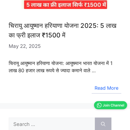
चिरायु आयुष्मान हरियाणा योजना 2025: 5 लाख
का फ्री इलाज ₹1500 में
May 22, 2025
चिरायु आयुष्मान हरियाणा योजना: आयुषमान भारत योजना में 1
लाख 80 हजार लाख रूपये से ज्यादा कमाने वाले …
Read More
Join Channel
Search
for: