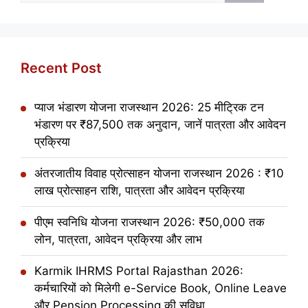
Recent Post
प्याज भंडारण योजना राजस्थान 2026: 25 मीट्रिक टन
भंडारण पर ₹87,500 तक अनुदान, जानें पात्रता और आवेदन
प्रक्रिया
अंतरजातीय विवाह प्रोत्साहन योजना राजस्थान 2026 : ₹10
लाख प्रोत्साहन राशि, पात्रता और आवेदन प्रक्रिया
पीएम स्वनिधि योजना राजस्थान 2026: ₹50,000 तक
लोन, पात्रता, आवेदन प्रक्रिया और लाभ
Karmik IHRMS Portal Rajasthan 2026:
कर्मचारियों को मिलेगी e-Service Book, Online Leave
और Pension Processing की सुविधा