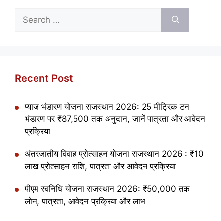
Search
for:
Recent Post
प्याज भंडारण योजना राजस्थान 2026: 25 मीट्रिक टन
भंडारण पर ₹87,500 तक अनुदान, जानें पात्रता और आवेदन
प्रक्रिया
अंतरजातीय विवाह प्रोत्साहन योजना राजस्थान 2026 : ₹10
लाख प्रोत्साहन राशि, पात्रता और आवेदन प्रक्रिया
पीएम स्वनिधि योजना राजस्थान 2026: ₹50,000 तक
लोन, पात्रता, आवेदन प्रक्रिया और लाभ