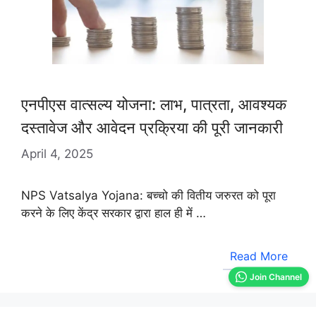
एनपीएस वात्सल्य योजना: लाभ, पात्रता, आवश्यक
दस्तावेज और आवेदन प्रक्रिया की पूरी जानकारी
April 4, 2025
NPS Vatsalya Yojana: बच्चो की वितीय जरुरत को पूरा
करने के लिए केंद्र सरकार द्वारा हाल ही में …
Read More
Join Channel