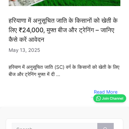
हरियाणा में अनुसूचित जाति के किसानों को खेती के
लिए ₹24,000, मुफ्त बीज और ट्रेनिंग – जानिए
कैसे करें आवेदन
May 13, 2025
हरियाण में अनुसूचित जाति (SC) वर्ग के किसानों को खेती के लिए
बीज और ट्रेनिंग मुफ्त में दी …
Read More
Join Channel
Search