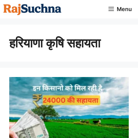
Skip
Menu
to
content
हरियाणा कृषि सहायता