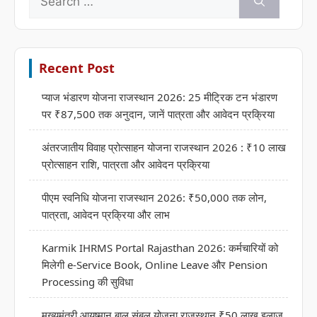
for:
Recent Post
प्याज भंडारण योजना राजस्थान 2026: 25 मीट्रिक टन भंडारण
पर ₹87,500 तक अनुदान, जानें पात्रता और आवेदन प्रक्रिया
अंतरजातीय विवाह प्रोत्साहन योजना राजस्थान 2026 : ₹10 लाख
प्रोत्साहन राशि, पात्रता और आवेदन प्रक्रिया
पीएम स्वनिधि योजना राजस्थान 2026: ₹50,000 तक लोन,
पात्रता, आवेदन प्रक्रिया और लाभ
Karmik IHRMS Portal Rajasthan 2026: कर्मचारियों को
मिलेगी e-Service Book, Online Leave और Pension
Processing की सुविधा
मुख्यमंत्री आयुष्मान बाल संबल योजना राजस्थान ₹50 लाख इलाज