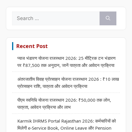
Search
for:
Recent Post
प्याज भंडारण योजना राजस्थान 2026: 25 मीट्रिक टन भंडारण
पर ₹87,500 तक अनुदान, जानें पात्रता और आवेदन प्रक्रिया
अंतरजातीय विवाह प्रोत्साहन योजना राजस्थान 2026 : ₹10 लाख
प्रोत्साहन राशि, पात्रता और आवेदन प्रक्रिया
पीएम स्वनिधि योजना राजस्थान 2026: ₹50,000 तक लोन,
पात्रता, आवेदन प्रक्रिया और लाभ
Karmik IHRMS Portal Rajasthan 2026: कर्मचारियों को
मिलेगी e-Service Book, Online Leave और Pension