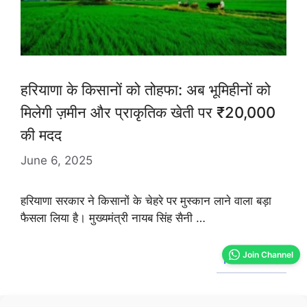
हरियाणा के किसानों को तोहफा: अब भूमिहीनों को
मिलेगी ज़मीन और प्राकृतिक खेती पर ₹20,000
की मदद
June 6, 2025
हरियाणा सरकार ने किसानों के चेहरे पर मुस्कान लाने वाला बड़ा
फैसला लिया है। मुख्यमंत्री नायब सिंह सैनी …
Join Channel
Read More