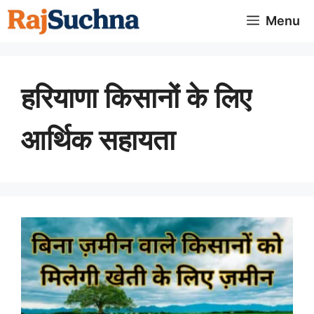
Skip
Menu
to
content
हरियाणा किसानों के लिए
आर्थिक सहायता