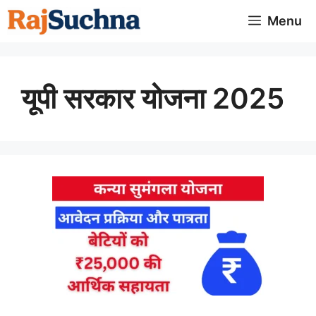
Skip
Menu
to
content
यूपी सरकार योजना 2025