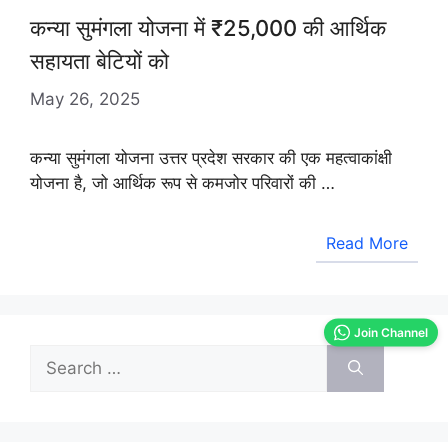
कन्या सुमंगला योजना में ₹25,000 की आर्थिक
सहायता बेटियों को
May 26, 2025
कन्या सुमंगला योजना उत्तर प्रदेश सरकार की एक महत्वाकांक्षी
योजना है, जो आर्थिक रूप से कमजोर परिवारों की …
Read More
Join Channel
Search
for: