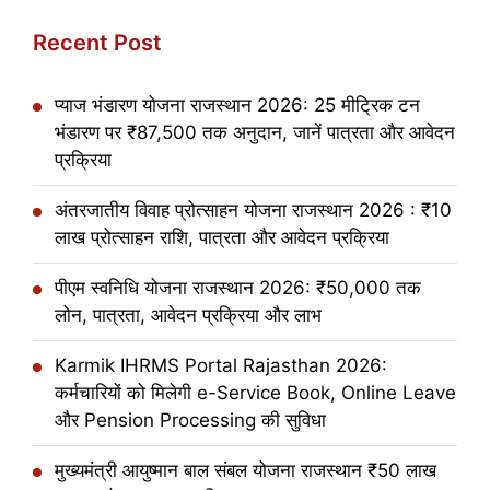
Recent Post
प्याज भंडारण योजना राजस्थान 2026: 25 मीट्रिक टन
भंडारण पर ₹87,500 तक अनुदान, जानें पात्रता और आवेदन
प्रक्रिया
अंतरजातीय विवाह प्रोत्साहन योजना राजस्थान 2026 : ₹10
लाख प्रोत्साहन राशि, पात्रता और आवेदन प्रक्रिया
पीएम स्वनिधि योजना राजस्थान 2026: ₹50,000 तक
लोन, पात्रता, आवेदन प्रक्रिया और लाभ
Karmik IHRMS Portal Rajasthan 2026:
कर्मचारियों को मिलेगी e-Service Book, Online Leave
और Pension Processing की सुविधा
मुख्यमंत्री आयुष्मान बाल संबल योजना राजस्थान ₹50 लाख