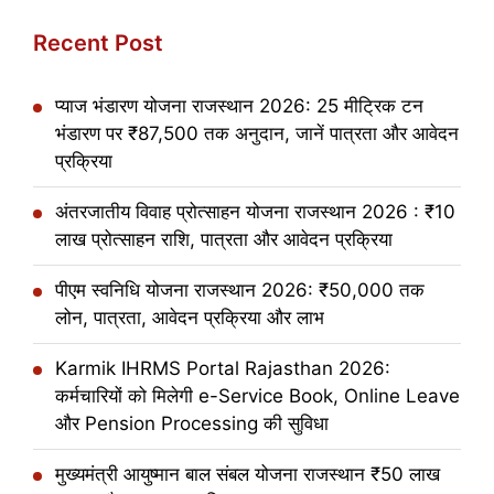
Recent Post
प्याज भंडारण योजना राजस्थान 2026: 25 मीट्रिक टन
भंडारण पर ₹87,500 तक अनुदान, जानें पात्रता और आवेदन
प्रक्रिया
अंतरजातीय विवाह प्रोत्साहन योजना राजस्थान 2026 : ₹10
लाख प्रोत्साहन राशि, पात्रता और आवेदन प्रक्रिया
पीएम स्वनिधि योजना राजस्थान 2026: ₹50,000 तक
लोन, पात्रता, आवेदन प्रक्रिया और लाभ
Karmik IHRMS Portal Rajasthan 2026:
कर्मचारियों को मिलेगी e-Service Book, Online Leave
और Pension Processing की सुविधा
मुख्यमंत्री आयुष्मान बाल संबल योजना राजस्थान ₹50 लाख