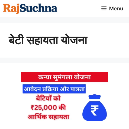
Skip
Menu
to
content
बेटी सहायता योजना