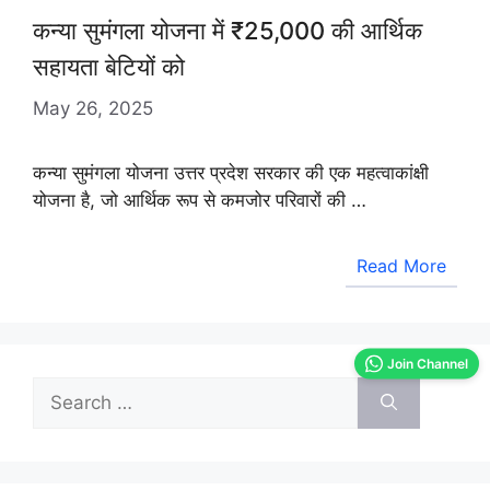
कन्या सुमंगला योजना में ₹25,000 की आर्थिक
सहायता बेटियों को
May 26, 2025
कन्या सुमंगला योजना उत्तर प्रदेश सरकार की एक महत्वाकांक्षी
योजना है, जो आर्थिक रूप से कमजोर परिवारों की …
Read More
Join Channel
Search
for: