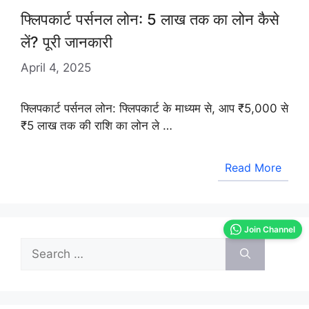
फ्लिपकार्ट पर्सनल लोन: 5 लाख तक का लोन कैसे
लें? पूरी जानकारी
April 4, 2025
फ्लिपकार्ट पर्सनल लोन: फ्लिपकार्ट के माध्यम से, आप ₹5,000 से
₹5 लाख तक की राशि का लोन ले …
Read More
Join Channel
Search
for: