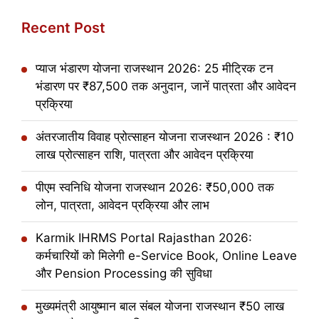
Recent Post
प्याज भंडारण योजना राजस्थान 2026: 25 मीट्रिक टन
भंडारण पर ₹87,500 तक अनुदान, जानें पात्रता और आवेदन
प्रक्रिया
अंतरजातीय विवाह प्रोत्साहन योजना राजस्थान 2026 : ₹10
लाख प्रोत्साहन राशि, पात्रता और आवेदन प्रक्रिया
पीएम स्वनिधि योजना राजस्थान 2026: ₹50,000 तक
लोन, पात्रता, आवेदन प्रक्रिया और लाभ
Karmik IHRMS Portal Rajasthan 2026:
कर्मचारियों को मिलेगी e-Service Book, Online Leave
और Pension Processing की सुविधा
मुख्यमंत्री आयुष्मान बाल संबल योजना राजस्थान ₹50 लाख