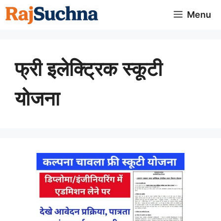
Skip
Menu
to
content
फ्री इलेक्ट्रिक स्कूटी
योजना