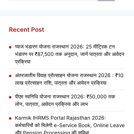
Recent Post
प्याज भंडारण योजना राजस्थान 2026: 25 मीट्रिक टन
भंडारण पर ₹87,500 तक अनुदान, जानें पात्रता और आवेदन
प्रक्रिया
अंतरजातीय विवाह प्रोत्साहन योजना राजस्थान 2026 : ₹10
लाख प्रोत्साहन राशि, पात्रता और आवेदन प्रक्रिया
पीएम स्वनिधि योजना राजस्थान 2026: ₹50,000 तक
लोन, पात्रता, आवेदन प्रक्रिया और लाभ
Karmik IHRMS Portal Rajasthan 2026:
कर्मचारियों को मिलेगी e-Service Book, Online Leave
और Pension Processing की सुविधा