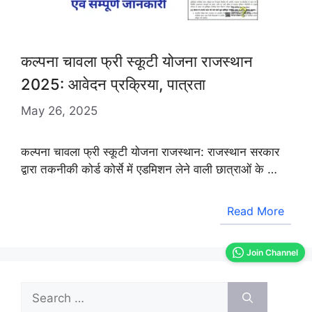
कल्पना चावला फ्री स्कूटी योजना राजस्थान
2025: आवेदन प्रक्रिया, पात्रता
May 26, 2025
कल्पना चावला फ्री स्कूटी योजना राजस्थान: राजस्थान सरकार
द्वारा तकनीकी कोर्ड कोर्से में एडमिशन लेने वाली छात्राओं के …
Read More
Join Channel
Search
for: