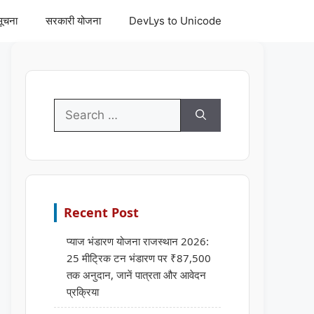
सूचना
सरकारी योजना
DevLys to Unicode
Search
for:
Recent Post
प्याज भंडारण योजना राजस्थान 2026:
25 मीट्रिक टन भंडारण पर ₹87,500
तक अनुदान, जानें पात्रता और आवेदन
प्रक्रिया