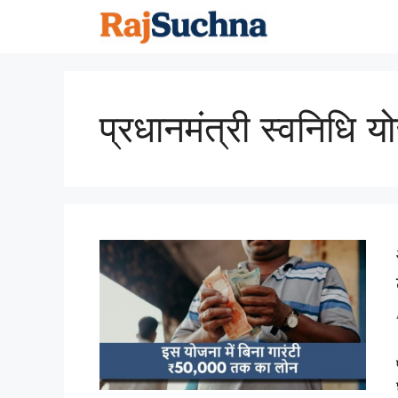
Skip
to
content
प्रधानमंत्री स्वनिधि य