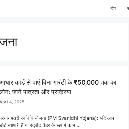
होम
ोजना
आधार कार्ड से पाएं बिना गारंटी के ₹50,000 तक का
लोन: जानें पात्रता और प्रक्रिया
April 4, 2025
प्रधानमंत्री स्वनिधि योजना (PM Svanidhi Yojana): यदि आप
छोटे व्यापारी हैं या स्ट्रीट वेंडर के रूप में काम …