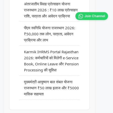
अंतरजातीय विवाह प्रोत्साहन योजना
राजस्थान 2026 : ₹10 लाख प्रोत्साहन
राशि, पात्रता और आवेदन प्रक्रिया
Join Channel
पीएम स्वनिधि योजना राजस्थान 2026:
₹50,000 तक लोन, पात्रता, आवेदन
प्रक्रिया और लाभ
Karmik IHRMS Portal Rajasthan
2026: कर्मचारियों को मिलेगी e-Service
Book, Online Leave और Pension
Processing की सुविधा
मुख्यमंत्री आयुष्मान बाल संबल योजना
राजस्थान ₹50 लाख इलाज और ₹5000
मासिक सहायता