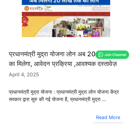
प्रधानमंत्री मुद्रा योजना लोन अब 20 लाख तक
Join Channel
का मिलेगा, आवेदन प्रक्रिया ,आवश्यक दस्तावेज़
April 4, 2025
प्रधानमंत्री मुद्रा योजना : प्रधानमंत्री मुद्रा लोन योजना केंद्र
सरकार द्वारा सुरु की गई योजना है, प्रधानमंत्री मुद्रा …
Read More