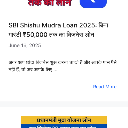
SBI Shishu Mudra Loan 2025: बिना
गारंटी ₹50,000 तक का बिजनेस लोन
June 16, 2025
अगर आप छोटा बिजनेस शुरू करना चाहते हैं और आपके पास पैसे
नहीं हैं, तो अब आपके लिए …
Read More