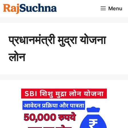
Skip
Menu
to
content
प्रधानमंत्री मुद्रा योजना
लोन