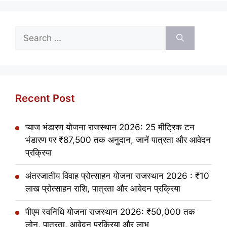
Search
for:
Recent Post
प्याज भंडारण योजना राजस्थान 2026: 25 मीट्रिक टन
भंडारण पर ₹87,500 तक अनुदान, जानें पात्रता और आवेदन
प्रक्रिया
अंतरजातीय विवाह प्रोत्साहन योजना राजस्थान 2026 : ₹10
लाख प्रोत्साहन राशि, पात्रता और आवेदन प्रक्रिया
पीएम स्वनिधि योजना राजस्थान 2026: ₹50,000 तक
लोन, पात्रता, आवेदन प्रक्रिया और लाभ