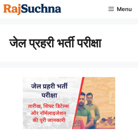
Skip
Menu
to
content
जेल प्रहरी भर्ती परीक्षा