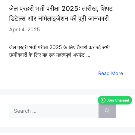
जेल प्रहरी भर्ती परीक्षा 2025: तारीख, शिफ्ट
डिटेल्स और नॉर्मलाइजेशन की पूरी जानकारी
April 4, 2025
जेल प्रहरी भर्ती परीक्षा 2025 के लिए तैयारी कर रहे सभी
उम्मीदवारों के लिए यह एक महत्वपूर्ण अपडेट …
Read More
Join Channel
Search
for: