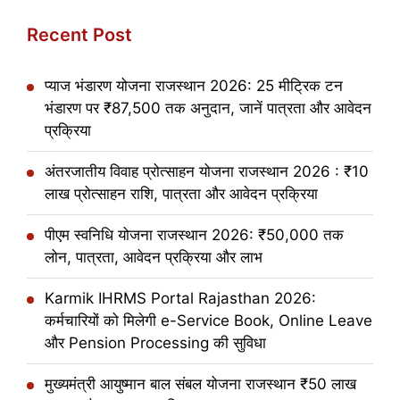
Recent Post
प्याज भंडारण योजना राजस्थान 2026: 25 मीट्रिक टन
भंडारण पर ₹87,500 तक अनुदान, जानें पात्रता और आवेदन
प्रक्रिया
अंतरजातीय विवाह प्रोत्साहन योजना राजस्थान 2026 : ₹10
लाख प्रोत्साहन राशि, पात्रता और आवेदन प्रक्रिया
पीएम स्वनिधि योजना राजस्थान 2026: ₹50,000 तक
लोन, पात्रता, आवेदन प्रक्रिया और लाभ
Karmik IHRMS Portal Rajasthan 2026:
कर्मचारियों को मिलेगी e-Service Book, Online Leave
और Pension Processing की सुविधा
मुख्यमंत्री आयुष्मान बाल संबल योजना राजस्थान ₹50 लाख