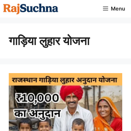
Skip
Menu
to
content
गाड़िया लुहार योजना