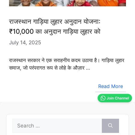
राजस्थान गाड़िया लुहार अनुदान योजना:
₹10,000 का अनुदान गाड़िया लुहार को
July 14, 2025
राजस्थान सरकार ने एक सराहनीय कदम उठाया है। गाड़िया लुहार
समाज, जो परंपरागत रूप से लोहे के औज़ार …
Read More
Join Channel
Search
for: