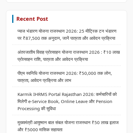
Recent Post
प्याज भंडारण योजना राजस्थान 2026: 25 मीट्रिक टन भंडारण
पर ₹87,500 तक अनुदान, जानें पात्रता और आवेदन प्रक्रिया
अंतरजातीय विवाह प्रोत्साहन योजना राजस्थान 2026 : ₹10 लाख
प्रोत्साहन राशि, पात्रता और आवेदन प्रक्रिया
पीएम स्वनिधि योजना राजस्थान 2026: ₹50,000 तक लोन,
पात्रता, आवेदन प्रक्रिया और लाभ
Karmik IHRMS Portal Rajasthan 2026: कर्मचारियों को
मिलेगी e-Service Book, Online Leave और Pension
Processing की सुविधा
मुख्यमंत्री आयुष्मान बाल संबल योजना राजस्थान ₹50 लाख इलाज
और ₹5000 मासिक सहायता