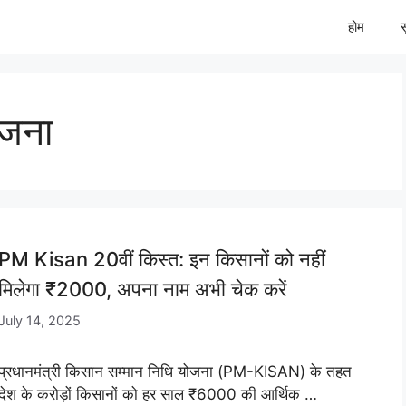
होम
ोजना
PM Kisan 20वीं किस्त: इन किसानों को नहीं
मिलेगा ₹2000, अपना नाम अभी चेक करें
July 14, 2025
प्रधानमंत्री किसान सम्मान निधि योजना (PM-KISAN) के तहत
देश के करोड़ों किसानों को हर साल ₹6000 की आर्थिक …