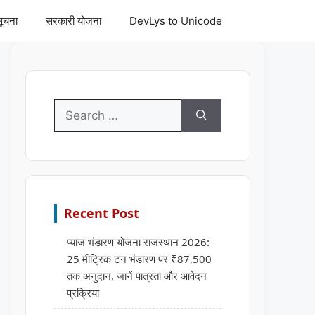
सूचना
सरकारी योजना
DevLys to Unicode
Search
for:
Recent Post
प्याज भंडारण योजना राजस्थान 2026:
25 मीट्रिक टन भंडारण पर ₹87,500
तक अनुदान, जानें पात्रता और आवेदन
प्रक्रिया