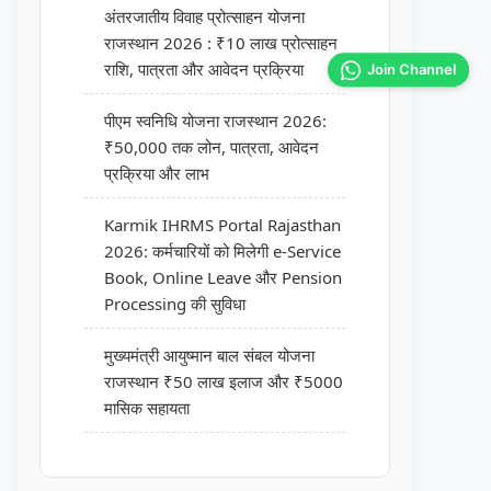
अंतरजातीय विवाह प्रोत्साहन योजना
राजस्थान 2026 : ₹10 लाख प्रोत्साहन
राशि, पात्रता और आवेदन प्रक्रिया
Join Channel
पीएम स्वनिधि योजना राजस्थान 2026:
₹50,000 तक लोन, पात्रता, आवेदन
प्रक्रिया और लाभ
Karmik IHRMS Portal Rajasthan
2026: कर्मचारियों को मिलेगी e-Service
Book, Online Leave और Pension
Processing की सुविधा
मुख्यमंत्री आयुष्मान बाल संबल योजना
राजस्थान ₹50 लाख इलाज और ₹5000
मासिक सहायता