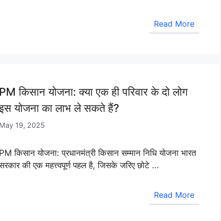
Read More
PM किसान योजना: क्या एक ही परिवार के दो लोग
इस योजना का लाभ ले सकते हैं?
May 19, 2025
PM किसान योजना: प्रधानमंत्री किसान सम्मान निधि योजना भारत
सरकार की एक महत्त्वपूर्ण पहल है, जिसके जरिए छोटे …
Read More