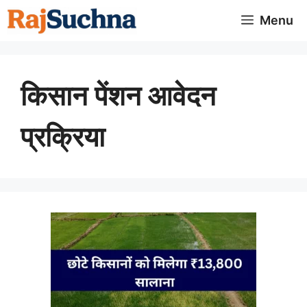
Skip
Menu
to
content
किसान पेंशन आवेदन
प्रक्रिया