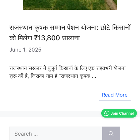
राजस्थान कृषक सम्मान पेंशन योजना: छोटे किसानों
को मिलेगा ₹13,800 सालाना
June 1, 2025
राजस्थान सरकार ने बुजुर्ग किसानों के लिए एक राहतभरी योजना
शुरू की है, जिसका नाम है “राजस्थान कृषक …
Read More
Join Channel
Search
for: