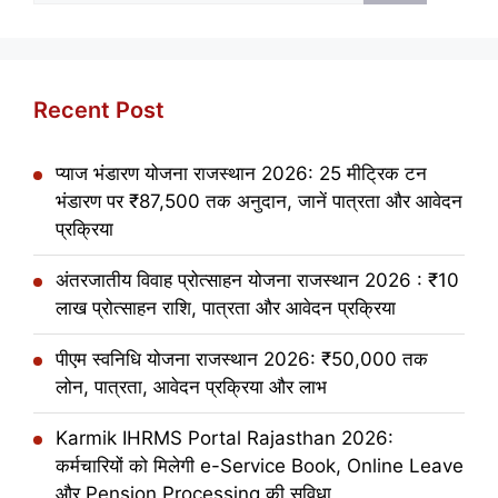
Recent Post
प्याज भंडारण योजना राजस्थान 2026: 25 मीट्रिक टन
भंडारण पर ₹87,500 तक अनुदान, जानें पात्रता और आवेदन
प्रक्रिया
अंतरजातीय विवाह प्रोत्साहन योजना राजस्थान 2026 : ₹10
लाख प्रोत्साहन राशि, पात्रता और आवेदन प्रक्रिया
पीएम स्वनिधि योजना राजस्थान 2026: ₹50,000 तक
लोन, पात्रता, आवेदन प्रक्रिया और लाभ
Karmik IHRMS Portal Rajasthan 2026:
कर्मचारियों को मिलेगी e-Service Book, Online Leave
और Pension Processing की सुविधा