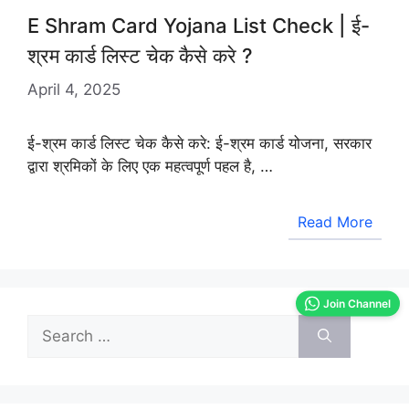
E Shram Card Yojana List Check | ई-
श्रम कार्ड लिस्ट चेक कैसे करे ?
April 4, 2025
ई-श्रम कार्ड लिस्ट चेक कैसे करे: ई-श्रम कार्ड योजना, सरकार
द्वारा श्रमिकों के लिए एक महत्वपूर्ण पहल है, …
Read More
Join Channel
Search
for: