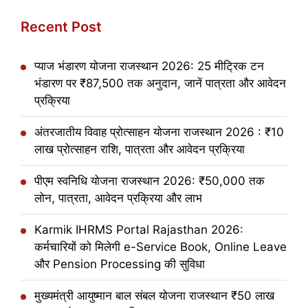
Recent Post
प्याज भंडारण योजना राजस्थान 2026: 25 मीट्रिक टन
भंडारण पर ₹87,500 तक अनुदान, जानें पात्रता और आवेदन
प्रक्रिया
अंतरजातीय विवाह प्रोत्साहन योजना राजस्थान 2026 : ₹10
लाख प्रोत्साहन राशि, पात्रता और आवेदन प्रक्रिया
पीएम स्वनिधि योजना राजस्थान 2026: ₹50,000 तक
लोन, पात्रता, आवेदन प्रक्रिया और लाभ
Karmik IHRMS Portal Rajasthan 2026:
कर्मचारियों को मिलेगी e-Service Book, Online Leave
और Pension Processing की सुविधा
मुख्यमंत्री आयुष्मान बाल संबल योजना राजस्थान ₹50 लाख