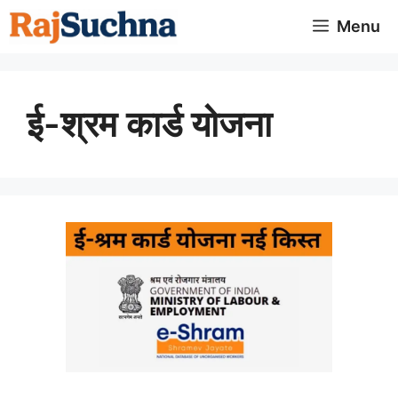
Skip
Menu
to
content
ई-श्रम कार्ड योजना