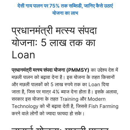
देसी गाय पालन पर 75% तक सब्सिडी, जानिए कैसे उठाएं
योजना का लाभ
प्रधानमंत्री मत्स्य संपदा
योजना: 5 लाख तक का
Loan
प्रधानमंत्री मत्स्य संपदा योजना (PMMSY)
का उद्देश्य देश में
मछली पालन को बढ़ावा देना है। इस योजना के तहत किसानों
और मछली पालकों को 5 लाख रुपये तक का Loan दिया
जाता है, जिस पर मात्र 4% ब्याज देना होता है। इसके अलावा,
सरकार इस योजना के तहत Training और Modern
Technology को भी बढ़ावा देती है, जिससे Fish Farming
करने वाले लोगों को ज्यादा फायदा हो सके।