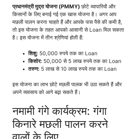
प्रधानमंत्री मुद्रा योजना (PMMY)
छोटे व्यापारियों और
किसानों के लिए बनाई गई एक खास योजना है। अगर आप
मछली पालन करना चाहते हैं और आपके पास पैसे की कमी है,
तो इस योजना के तहत आपको आसानी से Loan मिल सकता
है। इस योजना में तीन श्रेणियां होती हैं:
शिशु:
50,000 रुपये तक का Loan
किशोर:
50,000 से 5 लाख रुपये तक का Loan
तरुण:
5 लाख से 10 लाख रुपये तक का Loan
इस योजना का लाभ छोटे मछली पालक भी उठा सकते हैं और
अपने व्यवसाय को आगे बढ़ा सकते हैं।
नमामी गंगे कार्यक्रम: गंगा
किनारे मछली पालन करने
वालों के लिए