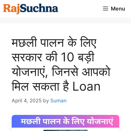
Skip
Menu
to
content
मछली पालन के लिए
सरकार की 10 बड़ी
योजनाएं, जिनसे आपको
मिल सकता है Loan
April 4, 2025
by
Suman