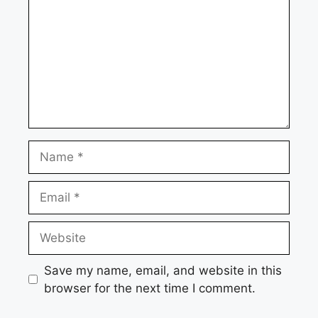
Name
Email
Website
Save my name, email, and website in this
browser for the next time I comment.