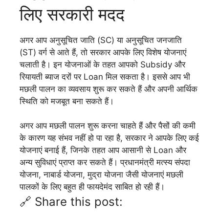
लिए सरकारी मदद
अगर आप अनुसूचित जाति (SC) या अनुसूचित जनजाति
(ST) वर्ग से आते हैं, तो सरकार आपके लिए विशेष योजनाएं
चलाती है। इन योजनाओं के तहत आपको Subsidy और
रियायती ब्याज दरों पर Loan मिल सकता है। इससे आप भी
मछली पालन का व्यवसाय शुरू कर सकते हैं और अपनी आर्थिक
स्थिति को मजबूत बना सकते हैं।
अगर आप मछली पालन शुरू करना चाहते हैं और पैसों की कमी
के कारण यह संभव नहीं हो पा रहा है, सरकार ने आपके लिए कई
योजनाएं बनाई हैं, जिनके तहत आप आसानी से Loan और
अन्य सुविधाएं प्राप्त कर सकते हैं। प्रधानमंत्री मत्स्य संपदा
योजना, नाबार्ड योजना, मुद्रा योजना जैसी योजनाएं मछली
पालकों के लिए बहुत ही फायदेमंद साबित हो रही हैं।
🔗 Share this post: