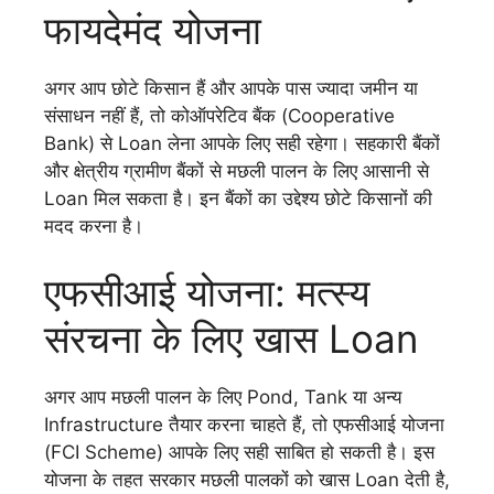
फायदेमंद योजना
अगर आप छोटे किसान हैं और आपके पास ज्यादा जमीन या
संसाधन नहीं हैं, तो कोऑपरेटिव बैंक (Cooperative
Bank) से Loan लेना आपके लिए सही रहेगा। सहकारी बैंकों
और क्षेत्रीय ग्रामीण बैंकों से मछली पालन के लिए आसानी से
Loan मिल सकता है। इन बैंकों का उद्देश्य छोटे किसानों की
मदद करना है।
एफसीआई योजना: मत्स्य
संरचना के लिए खास Loan
अगर आप मछली पालन के लिए Pond, Tank या अन्य
Infrastructure तैयार करना चाहते हैं, तो एफसीआई योजना
(FCI Scheme) आपके लिए सही साबित हो सकती है। इस
योजना के तहत सरकार मछली पालकों को खास Loan देती है,