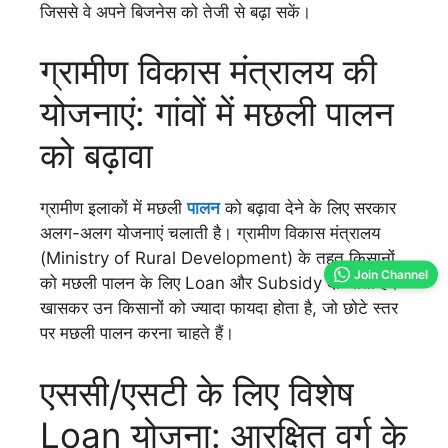
जिससे वे अपने बिजनेस को तेजी से बढ़ा सकें।
ग्रामीण विकास मंत्रालय की
योजनाएं: गांवों में मछली पालन
को बढ़ावा
ग्रामीण इलाकों में मछली
पालन
को बढ़ावा देने के लिए सरकार
अलग-अलग योजनाएं चलाती है। ग्रामीण विकास मंत्रालय
(Ministry of Rural Development) के तहत किसानों
Join Channel
को मछली पालन के लिए Loan और Subsidy दी जाती है।
खासकर उन किसानों को ज्यादा फायदा होता है, जो छोटे स्तर
पर मछली पालन करना चाहते हैं।
एससी/एसटी के लिए विशेष
Loan योजना: आरक्षित वर्ग के