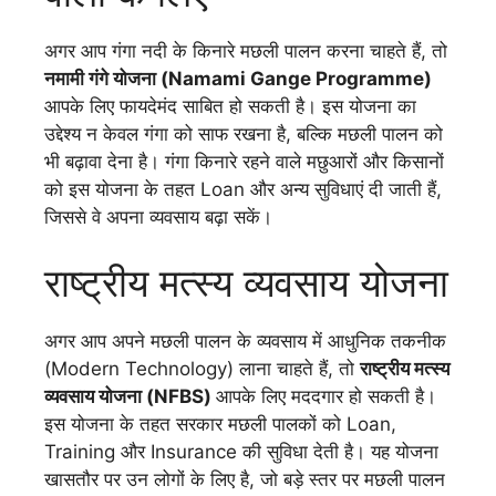
अगर आप गंगा नदी के किनारे मछली पालन करना चाहते हैं, तो
नमामी गंगे योजना (Namami Gange Programme)
आपके लिए फायदेमंद साबित हो सकती है। इस योजना का
उद्देश्य न केवल गंगा को साफ रखना है, बल्कि मछली पालन को
भी बढ़ावा देना है। गंगा किनारे रहने वाले मछुआरों और किसानों
को इस योजना के तहत Loan और अन्य सुविधाएं दी जाती हैं,
जिससे वे अपना व्यवसाय बढ़ा सकें।
राष्ट्रीय मत्स्य व्यवसाय योजना
अगर आप अपने मछली पालन के व्यवसाय में आधुनिक तकनीक
(Modern Technology) लाना चाहते हैं, तो
राष्ट्रीय मत्स्य
व्यवसाय योजना (NFBS)
आपके लिए मददगार हो सकती है।
इस योजना के तहत सरकार मछली पालकों को Loan,
Training और Insurance की सुविधा देती है। यह योजना
खासतौर पर उन लोगों के लिए है, जो बड़े स्तर पर मछली पालन