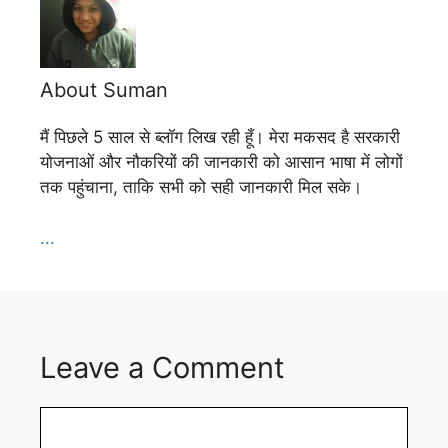
About Suman
मैं पिछले 5 साल से ब्लॉग लिख रही हूँ। मेरा मकसद है सरकारी
योजनाओं और नौकरियों की जानकारी को आसान भाषा में लोगों
तक पहुंचाना, ताकि सभी को सही जानकारी मिल सके।
...
Leave a Comment
Comment