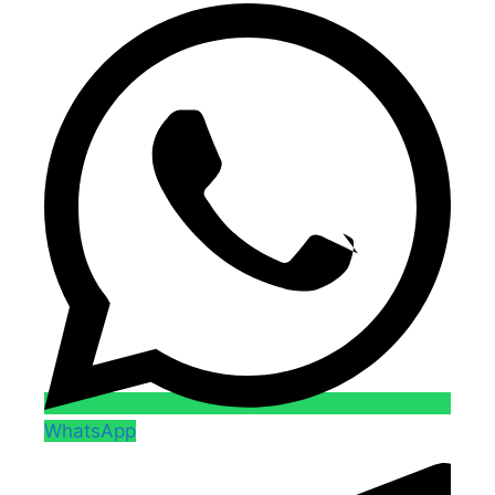
WhatsApp