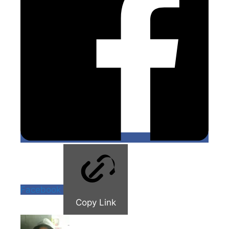
Facebook
Copy Link