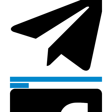
Telegram