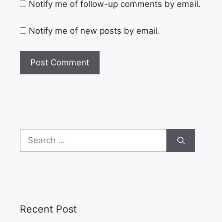
Notify me of follow-up comments by email.
Notify me of new posts by email.
Search
for:
Recent Post