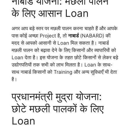
नाबार्ड योजना: मछली पालन
के लिए आसान Loan
अगर आप बड़े स्तर पर मछली पालन करना चाहते हैं और आपके
पास कोई अच्छा Project है, तो
नाबार्ड
(NABARD) की
मदद से आपको आसानी से Loan मिल सकता है। नाबार्ड
मछली पालन को बढ़ावा देने के लिए किसानों और व्यापारियों को
Loan देता है। इस योजना के तहत छोटे किसानों से लेकर बड़े
उद्योगपतियों तक सभी को लाभ मिलता है। Loan के साथ-
साथ नाबार्ड किसानों को Training और अन्य सुविधाएँ भी देता
है।
प्रधानमंत्री मुद्रा योजना:
छोटे मछली पालकों के लिए
Loan