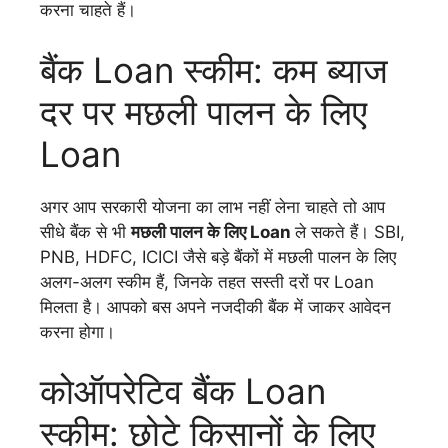
करना चाहते हैं।
बैंक Loan स्कीम: कम ब्याज
दर पर मछली पालन के लिए
Loan
अगर आप सरकारी योजना का लाभ नहीं लेना चाहते तो आप
सीधे बैंक से भी
मछली पालन के लिए Loan
ले सकते हैं। SBI,
PNB, HDFC, ICICI जैसे बड़े बैंकों में मछली पालन के लिए
अलग-अलग स्कीम हैं, जिनके तहत सस्ती दरों पर Loan
मिलता है। आपको बस अपने नजदीकी बैंक में जाकर आवेदन
करना होगा।
कोऑपरेटिव बैंक Loan
स्कीम: छोटे किसानों के लिए