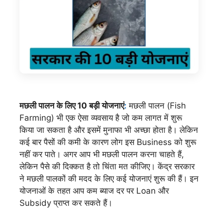
मछली पालन के लिए 10 बड़ी योजनाएं
:
मछली पालन (Fish
Farming) भी एक ऐसा व्यवसाय है जो कम लागत में शुरू
किया जा सकता है और इसमें मुनाफा भी अच्छा होता है। लेकिन
कई बार पैसों की कमी के कारण लोग इस Business को शुरू
नहीं कर पाते। अगर आप भी मछली पालन करना चाहते हैं,
लेकिन पैसे की दिक्कत है तो चिंता मत कीजिए। केंद्र सरकार
ने मछली पालकों की मदद के लिए कई योजनाएं शुरू की हैं। इन
योजनाओं के तहत आप कम ब्याज दर पर Loan और
Subsidy प्राप्त कर सकते हैं।