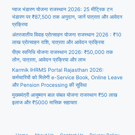
प्याज भंडारण योजना राजस्थान 2026: 25 मीट्रिक टन
भंडारण पर ₹87,500 तक अनुदान, जानें पात्रता और आवेदन
प्रक्रिया
अंतरजातीय विवाह प्रोत्साहन योजना राजस्थान 2026 : ₹10
लाख प्रोत्साहन राशि, पात्रता और आवेदन प्रक्रिया
पीएम स्वनिधि योजना राजस्थान 2026: ₹50,000 तक
लोन, पात्रता, आवेदन प्रक्रिया और लाभ
Karmik IHRMS Portal Rajasthan 2026:
कर्मचारियों को मिलेगी e-Service Book, Online Leave
और Pension Processing की सुविधा
मुख्यमंत्री आयुष्मान बाल संबल योजना राजस्थान ₹50 लाख
इलाज और ₹5000 मासिक सहायता