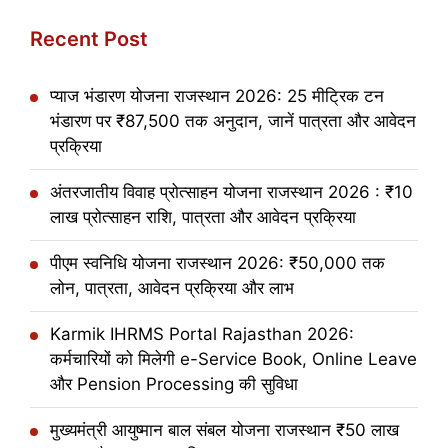
Recent Post
प्याज भंडारण योजना राजस्थान 2026: 25 मीट्रिक टन
भंडारण पर ₹87,500 तक अनुदान, जानें पात्रता और आवेदन
प्रक्रिया
अंतरजातीय विवाह प्रोत्साहन योजना राजस्थान 2026 : ₹10
लाख प्रोत्साहन राशि, पात्रता और आवेदन प्रक्रिया
पीएम स्वनिधि योजना राजस्थान 2026: ₹50,000 तक
लोन, पात्रता, आवेदन प्रक्रिया और लाभ
Karmik IHRMS Portal Rajasthan 2026:
कर्मचारियों को मिलेगी e-Service Book, Online Leave
और Pension Processing की सुविधा
मुख्यमंत्री आयुष्मान बाल संबल योजना राजस्थान ₹50 लाख