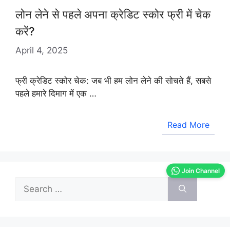
लोन लेने से पहले अपना क्रेडिट स्कोर फ्री में चेक
करें?
April 4, 2025
फ्री क्रेडिट स्कोर चेक: जब भी हम लोन लेने की सोचते हैं, सबसे
पहले हमारे दिमाग में एक …
Read More
Join Channel
Search
for: