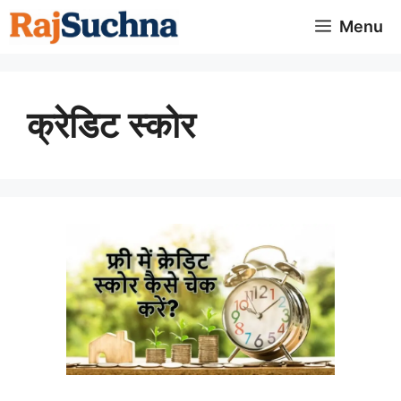
Skip
Menu
to
content
क्रेडिट स्कोर